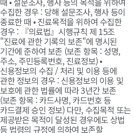
때 • 설문조사, 행사 등의 목적을 위하여
수집한 경우 : 당해 설문조사, 행사 등이
종료한 때 • 진료목적을 위하여 수집한
경우 : 『의료법』시행규칙 제 15조
"진료에 관한 기록의 보존"에 명시된
기간에 준하여 보존 (보존 항목 : 성명,
주소, 주민등록번호, 진료정보) •
신용정보의 수집 / 처리 및 이용 등에
관한 정보의 경우 : 신용정보의 이용 및
보호에 관한 법률에 따라 3년간 보존
(보존 항목 : 카드사명, 카드번호 등
카드결제 승인 정보) 다만, 수집목적 또는
제공받은 목적이 달성된 경우에도 상법
등 법령의 규정에 의하여 보존할