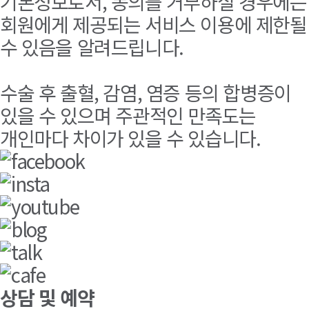
기본정보로서, 동의를 거부하실 경우에는
회원에게 제공되는 서비스 이용에 제한될
수 있음을 알려드립니다.
수술 후 출혈, 감염, 염증 등의 합병증이
있을 수 있으며 주관적인 만족도는
개인마다 차이가 있을 수 있습니다.
상담 및 예약