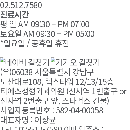
02.512.7580
진료시간
평 일 AM 09:30 – PM 07:00
토요일 AM 09:30 – PM 05:00
*일요일 / 공휴일 휴진
(우)06038 서울특별시 강남구
도산대로108, 렉스타워 12/13/15층
티에스성형외과의원 (신사역 1번출구 or
신사역 2번출구 앞, 스타벅스 건물)
사업자등록번호 : 582-04-00058
대표자명 : 이상균
TEL : 02-512-7580 이메일주소 :