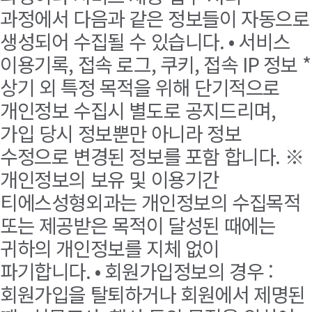
과정에서 다음과 같은 정보들이 자동으로
생성되어 수집될 수 있습니다. • 서비스
이용기록, 접속 로그, 쿠키, 접속 IP 정보 *
상기 외 특정 목적을 위해 단기적으로
개인정보 수집시 별도로 공지드리며,
가입 당시 정보뿐만 아니라 정보
수정으로 변경된 정보를 포함 합니다. ※
개인정보의 보유 및 이용기간
티에스성형외과는 개인정보의 수집목적
또는 제공받은 목적이 달성된 때에는
귀하의 개인정보를 지체 없이
파기합니다. • 회원가입정보의 경우 :
회원가입을 탈퇴하거나 회원에서 제명된