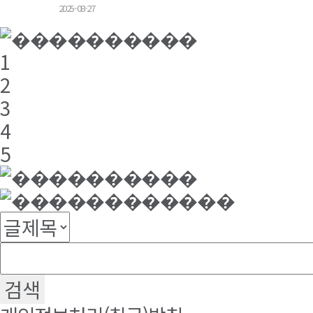
2025-08-27
1
2
3
4
5