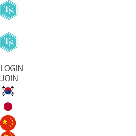
주요메뉴바로가기
본문바로가기
LOGIN
JOIN