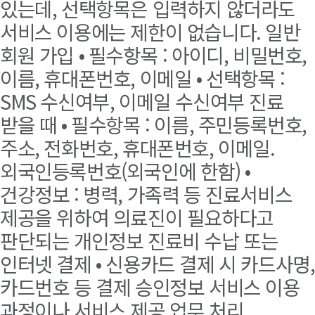
있는데, 선택항목은 입력하지 않더라도
서비스 이용에는 제한이 없습니다. 일반
회원 가입 • 필수항목 : 아이디, 비밀번호,
이름, 휴대폰번호, 이메일 • 선택항목 :
SMS 수신여부, 이메일 수신여부 진료
받을 때 • 필수항목 : 이름, 주민등록번호,
주소, 전화번호, 휴대폰번호, 이메일.
외국인등록번호(외국인에 한함) •
건강정보 : 병력, 가족력 등 진료서비스
제공을 위하여 의료진이 필요하다고
판단되는 개인정보 진료비 수납 또는
인터넷 결제 • 신용카드 결제 시 카드사명,
카드번호 등 결제 승인정보 서비스 이용
과정이나 서비스 제공 업무 처리