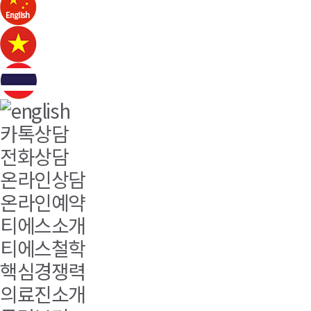
카톡상담
전화상담
온라인상담
온라인예약
티에스소개
티에스철학
핵심경쟁력
의료진소개