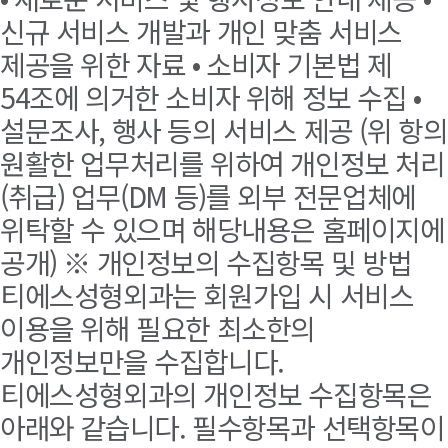
신규 서비스 개발과 개인 맞춤 서비스
제공을 위한 자료 • 소비자 기본법 제
54조에 의거한 소비자 위해 정보 수집 •
설문조사, 행사 등의 서비스 제공 (위 항의
원활한 업무처리를 위하여 개인정보 처리
(취급) 업무(DM 등)를 외부 전문업체에
위탁할 수 있으며 해당내용은 홈페이지에
공개) ※ 개인정보의 수집항목 및 방법
티에스성형외과는 회원가입 시 서비스
이용을 위해 필요한 최소한의
개인정보만을 수집합니다.
티에스성형외과의 개인정보 수집항목은
아래와 같습니다. 필수항목과 선택항목이