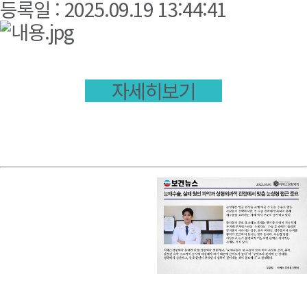
등록일 : 2025.09.19 13:44:41
자세히보기