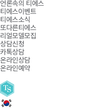
언론속의 티에스
티에스이벤트
티에스소식
또다른티에스
리얼모델모집
상담신청
카톡상담
온라인상담
온라인예약