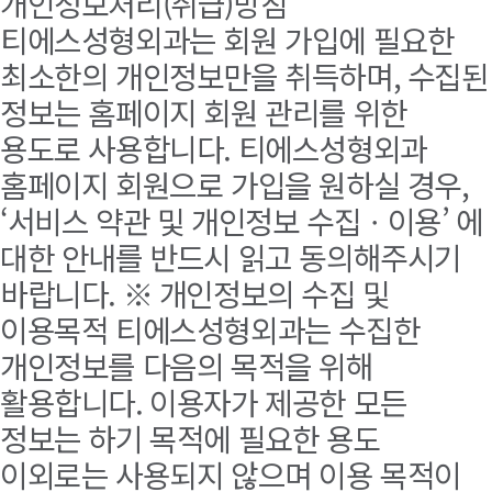
개인정보처리(취급)방침
티에스성형외과는 회원 가입에 필요한
최소한의 개인정보만을 취득하며, 수집된
정보는 홈페이지 회원 관리를 위한
용도로 사용합니다. 티에스성형외과
홈페이지 회원으로 가입을 원하실 경우,
‘서비스 약관 및 개인정보 수집ㆍ이용’ 에
대한 안내를 반드시 읽고 동의해주시기
바랍니다. ※ 개인정보의 수집 및
이용목적 티에스성형외과는 수집한
개인정보를 다음의 목적을 위해
활용합니다. 이용자가 제공한 모든
정보는 하기 목적에 필요한 용도
이외로는 사용되지 않으며 이용 목적이