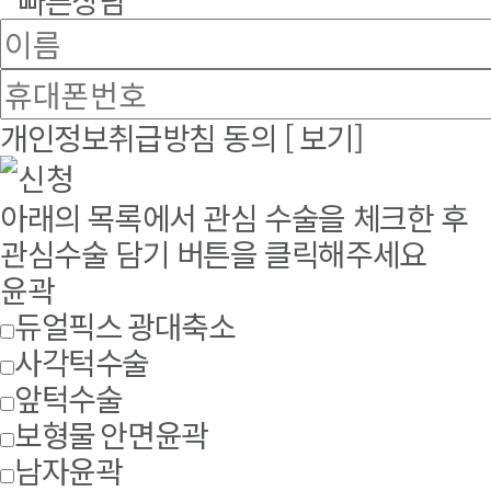
개인정보취급방침 동의
[ 보기]
아래의 목록에서 관심 수술을 체크한 후
관심수술 담기 버튼을 클릭해주세요
윤곽
듀얼픽스 광대축소
사각턱수술
앞턱수술
보형물 안면윤곽
남자윤곽