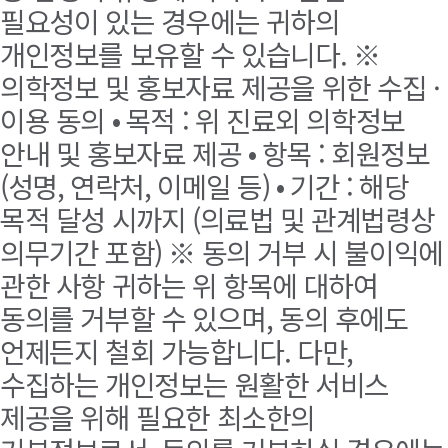
필요성이 있는 경우에는 귀하의
개인정보를 보유할 수 있습니다. ※
의학정보 및 홍보자료 제공을 위한 수집 ·
이용 동의 • 목적 : 위 진료외 의학정보
안내 및 홍보자료 제공 • 항목 : 회원정보
(성명, 연락처, 이메일 등) • 기간 : 해당
목적 달성 시까지 (의료법 및 관계법령상
의무기간 포함) ※ 동의 거부 시 불이익에
관한 사항 귀하는 위 항목에 대하여
동의를 거부할 수 있으며, 동의 후에도
언제든지 철회 가능합니다. 다만,
수집하는 개인정보는 원활한 서비스
제공을 위해 필요한 최소한의