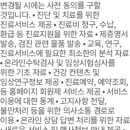
변경될 시에는 사전 동의를 구할
것입니다. • 진단 및 치료를 위한
진료서비스 제공 • 진료비 청구, 수납,
환급 등 진료지원을 위한 자료 • 제증명서
발송, 검진 관련 물품 발송 • 교육, 연구,
진료서비스에 필요한 최소한의 분석 자료
• 온라인수탁검사 및 임상시험심사를
위한 기초 자료 • 건강 컨텐츠 및
임상연구정보 제공 • 진료예약, 예약조회,
등 홈페이지 회원제 서비스 제공 • 서비스
이용에 대한 통계 • 고지사항 전달,
불만처리 등을 위한 의사소통 경로로
이용 • 온라인 상담 답변 처리를 위한 자료
• 새로운 서비스 및 행사정보 안내 제공 •