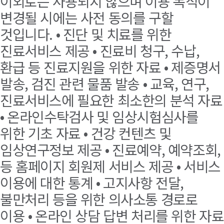
이외로는 사용되지 않으며 이용 목적이
변경될 시에는 사전 동의를 구할
것입니다. • 진단 및 치료를 위한
진료서비스 제공 • 진료비 청구, 수납,
환급 등 진료지원을 위한 자료 • 제증명서
발송, 검진 관련 물품 발송 • 교육, 연구,
진료서비스에 필요한 최소한의 분석 자료
• 온라인수탁검사 및 임상시험심사를
위한 기초 자료 • 건강 컨텐츠 및
임상연구정보 제공 • 진료예약, 예약조회,
등 홈페이지 회원제 서비스 제공 • 서비스
이용에 대한 통계 • 고지사항 전달,
불만처리 등을 위한 의사소통 경로로
이용 • 온라인 상담 답변 처리를 위한 자료