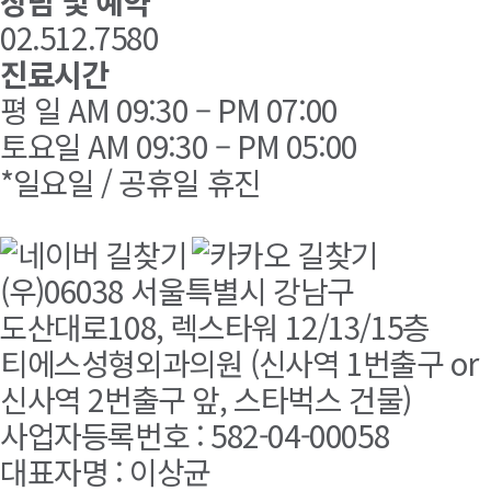
상담 및 예약
02.512.7580
진료시간
평 일 AM 09:30 – PM 07:00
토요일 AM 09:30 – PM 05:00
*일요일 / 공휴일 휴진
(우)06038 서울특별시 강남구
도산대로108, 렉스타워 12/13/15층
티에스성형외과의원 (신사역 1번출구 or
신사역 2번출구 앞, 스타벅스 건물)
사업자등록번호 : 582-04-00058
대표자명 : 이상균