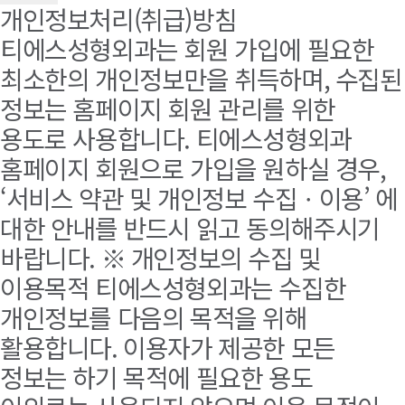
개인정보처리(취급)방침
티에스성형외과는 회원 가입에 필요한
최소한의 개인정보만을 취득하며, 수집된
정보는 홈페이지 회원 관리를 위한
용도로 사용합니다. 티에스성형외과
홈페이지 회원으로 가입을 원하실 경우,
‘서비스 약관 및 개인정보 수집ㆍ이용’ 에
대한 안내를 반드시 읽고 동의해주시기
바랍니다. ※ 개인정보의 수집 및
이용목적 티에스성형외과는 수집한
개인정보를 다음의 목적을 위해
활용합니다. 이용자가 제공한 모든
정보는 하기 목적에 필요한 용도