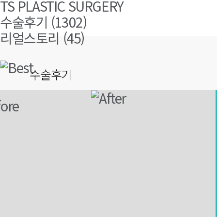
TS PLASTIC SURGERY
수술후기 (1302)
리얼스토리 (45)
수술후기