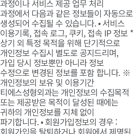
과정이나 서비스 제공 업무 처리
과정에서 다음과 같은 정보들이 자동으로
생성되어 수집될 수 있습니다. • 서비스
이용기록, 접속 로그, 쿠키, 접속 IP 정보 *
상기 외 특정 목적을 위해 단기적으로
개인정보 수집시 별도로 공지드리며,
가입 당시 정보뿐만 아니라 정보
수정으로 변경된 정보를 포함 합니다. ※
개인정보의 보유 및 이용기간
티에스성형외과는 개인정보의 수집목적
또는 제공받은 목적이 달성된 때에는
귀하의 개인정보를 지체 없이
파기합니다. • 회원가입정보의 경우 :
회원가입을 탈퇴하거나 회원에서 제명된