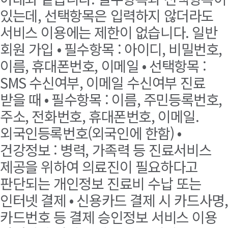
있는데, 선택항목은 입력하지 않더라도
서비스 이용에는 제한이 없습니다. 일반
회원 가입 • 필수항목 : 아이디, 비밀번호,
이름, 휴대폰번호, 이메일 • 선택항목 :
SMS 수신여부, 이메일 수신여부 진료
받을 때 • 필수항목 : 이름, 주민등록번호,
주소, 전화번호, 휴대폰번호, 이메일.
외국인등록번호(외국인에 한함) •
건강정보 : 병력, 가족력 등 진료서비스
제공을 위하여 의료진이 필요하다고
판단되는 개인정보 진료비 수납 또는
인터넷 결제 • 신용카드 결제 시 카드사명,
카드번호 등 결제 승인정보 서비스 이용