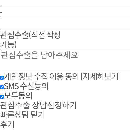
-
관심수술
(직접 작성
가능)
개인정보 수집 이용 동의
[자세히보기]
SMS 수신동의
모두동의
관심수술 상담신청하기
빠른상담 닫기
후기