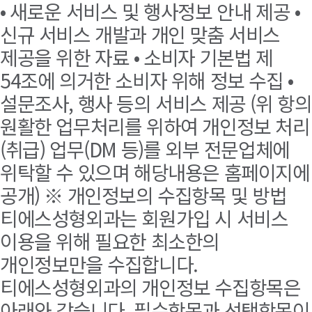
• 새로운 서비스 및 행사정보 안내 제공 •
신규 서비스 개발과 개인 맞춤 서비스
제공을 위한 자료 • 소비자 기본법 제
54조에 의거한 소비자 위해 정보 수집 •
설문조사, 행사 등의 서비스 제공 (위 항의
원활한 업무처리를 위하여 개인정보 처리
(취급) 업무(DM 등)를 외부 전문업체에
위탁할 수 있으며 해당내용은 홈페이지에
공개) ※ 개인정보의 수집항목 및 방법
티에스성형외과는 회원가입 시 서비스
이용을 위해 필요한 최소한의
개인정보만을 수집합니다.
티에스성형외과의 개인정보 수집항목은
아래와 같습니다. 필수항목과 선택항목이