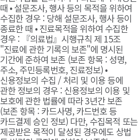
때 • 설문조사, 행사 등의 목적을 위하여
수집한 경우 : 당해 설문조사, 행사 등이
종료한 때 • 진료목적을 위하여 수집한
경우 : 『의료법』시행규칙 제 15조
"진료에 관한 기록의 보존"에 명시된
기간에 준하여 보존 (보존 항목 : 성명,
주소, 주민등록번호, 진료정보) •
신용정보의 수집 / 처리 및 이용 등에
관한 정보의 경우 : 신용정보의 이용 및
보호에 관한 법률에 따라 3년간 보존
(보존 항목 : 카드사명, 카드번호 등
카드결제 승인 정보) 다만, 수집목적 또는
제공받은 목적이 달성된 경우에도 상법