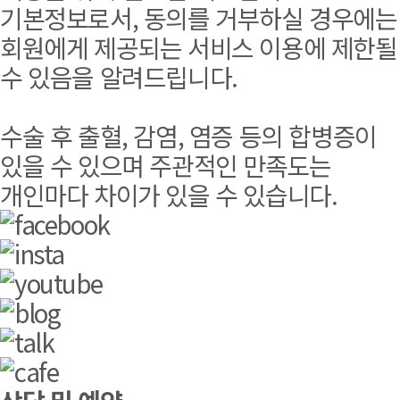
기본정보로서, 동의를 거부하실 경우에는
회원에게 제공되는 서비스 이용에 제한될
수 있음을 알려드립니다.
수술 후 출혈, 감염, 염증 등의 합병증이
있을 수 있으며 주관적인 만족도는
개인마다 차이가 있을 수 있습니다.