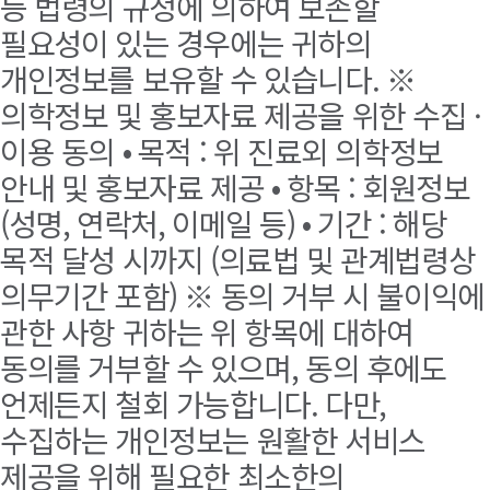
등 법령의 규정에 의하여 보존할
필요성이 있는 경우에는 귀하의
개인정보를 보유할 수 있습니다. ※
의학정보 및 홍보자료 제공을 위한 수집 ·
이용 동의 • 목적 : 위 진료외 의학정보
안내 및 홍보자료 제공 • 항목 : 회원정보
(성명, 연락처, 이메일 등) • 기간 : 해당
목적 달성 시까지 (의료법 및 관계법령상
의무기간 포함) ※ 동의 거부 시 불이익에
관한 사항 귀하는 위 항목에 대하여
동의를 거부할 수 있으며, 동의 후에도
언제든지 철회 가능합니다. 다만,
수집하는 개인정보는 원활한 서비스
제공을 위해 필요한 최소한의