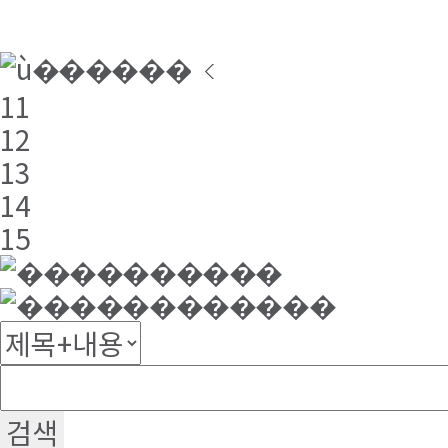
11
12
13
14
15