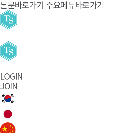
본문바로가기
주요메뉴바로가기
LOGIN
JOIN