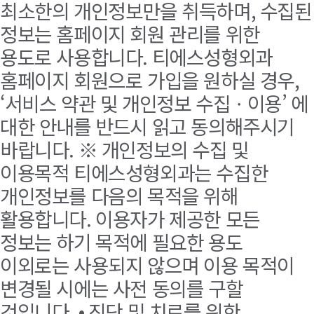
최소한의 개인정보만을 취득하며, 수집된
정보는 홈페이지 회원 관리를 위한
용도로 사용합니다. 티에스성형외과
홈페이지 회원으로 가입을 원하실 경우,
‘서비스 약관 및 개인정보 수집ㆍ이용’ 에
대한 안내를 반드시 읽고 동의해주시기
바랍니다. ※ 개인정보의 수집 및
이용목적 티에스성형외과는 수집한
개인정보를 다음의 목적을 위해
활용합니다. 이용자가 제공한 모든
정보는 하기 목적에 필요한 용도
이외로는 사용되지 않으며 이용 목적이
변경될 시에는 사전 동의를 구할
것입니다. • 진단 및 치료를 위한