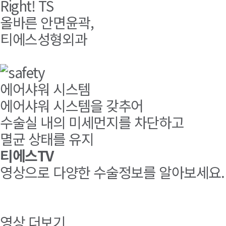
Right
!
TS
올바른 안면윤곽,
티에스성형외과
에어샤워 시스템
에어샤워 시스템을 갖추어
수술실 내의 미세먼지를 차단하고
멸균 상태를 유지
티에스TV
영상으로 다양한 수술정보를 알아보세요.
영상 더보기