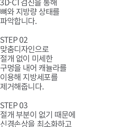
3D-CT검진을 통해
뼈와 지방량 상태를
파악합니다.
STEP 02
맞춤디자인으로
절개 없이 미세한
구멍을 내어 캐뉼라를
이용해 지방세포를
제거해줍니다.
STEP 03
절개 부분이 없기 때문에
신경손상을 최소화하고