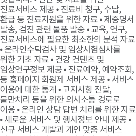
진료서비스 제공 • 진료비 청구, 수납,
환급 등 진료지원을 위한 자료 • 제증명서
발송, 검진 관련 물품 발송 • 교육, 연구,
진료서비스에 필요한 최소한의 분석 자료
• 온라인수탁검사 및 임상시험심사를
위한 기초 자료 • 건강 컨텐츠 및
임상연구정보 제공 • 진료예약, 예약조회,
등 홈페이지 회원제 서비스 제공 • 서비스
이용에 대한 통계 • 고지사항 전달,
불만처리 등을 위한 의사소통 경로로
이용 • 온라인 상담 답변 처리를 위한 자료
• 새로운 서비스 및 행사정보 안내 제공 •
신규 서비스 개발과 개인 맞춤 서비스