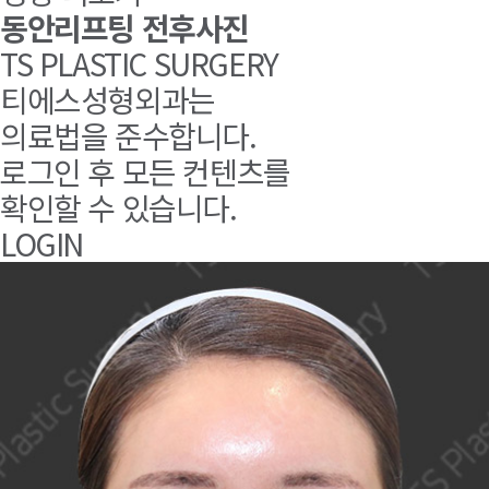
동안리프팅 전후사진
TS PLASTIC SURGERY
티에스성형외과는
의료법을 준수합니다.
로그인 후
모든 컨텐츠
를
확인할 수 있습니다.
LOGIN