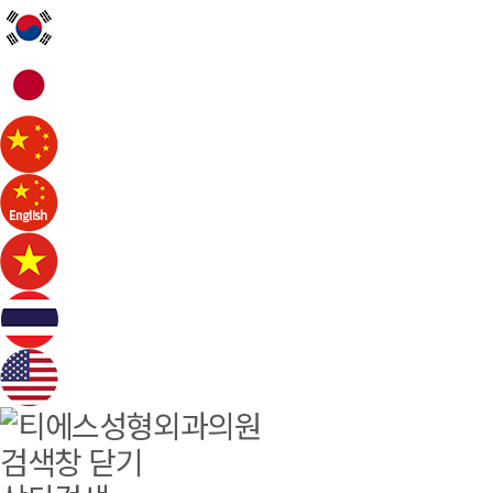
검색창 닫기