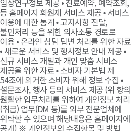
임상연구정보 제공 • 진료예약, 예약조회,
등 홈페이지 회원제 서비스 제공 • 서비스
이용에 대한 통계 • 고지사항 전달,
불만처리 등을 위한 의사소통 경로로
이용 • 온라인 상담 답변 처리를 위한 자료
• 새로운 서비스 및 행사정보 안내 제공 •
신규 서비스 개발과 개인 맞춤 서비스
제공을 위한 자료 • 소비자 기본법 제
54조에 의거한 소비자 위해 정보 수집 •
설문조사, 행사 등의 서비스 제공 (위 항의
원활한 업무처리를 위하여 개인정보 처리
(취급) 업무(DM 등)를 외부 전문업체에
위탁할 수 있으며 해당내용은 홈페이지에
공개) ※ 개인정보의 수집항목 및 방법