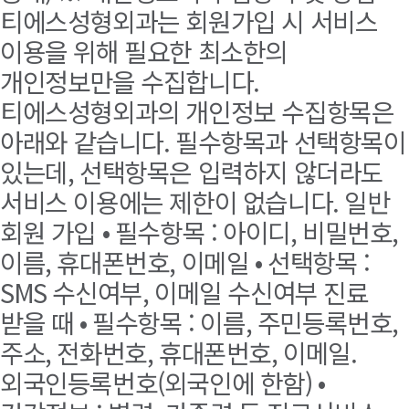
티에스성형외과는 회원가입 시 서비스
이용을 위해 필요한 최소한의
개인정보만을 수집합니다.
티에스성형외과의 개인정보 수집항목은
아래와 같습니다. 필수항목과 선택항목이
있는데, 선택항목은 입력하지 않더라도
서비스 이용에는 제한이 없습니다. 일반
회원 가입 • 필수항목 : 아이디, 비밀번호,
이름, 휴대폰번호, 이메일 • 선택항목 :
SMS 수신여부, 이메일 수신여부 진료
받을 때 • 필수항목 : 이름, 주민등록번호,
주소, 전화번호, 휴대폰번호, 이메일.
외국인등록번호(외국인에 한함) •