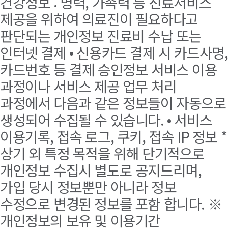
건강정보 : 병력, 가족력 등 진료서비스
제공을 위하여 의료진이 필요하다고
판단되는 개인정보 진료비 수납 또는
인터넷 결제 • 신용카드 결제 시 카드사명,
카드번호 등 결제 승인정보 서비스 이용
과정이나 서비스 제공 업무 처리
과정에서 다음과 같은 정보들이 자동으로
생성되어 수집될 수 있습니다. • 서비스
이용기록, 접속 로그, 쿠키, 접속 IP 정보 *
상기 외 특정 목적을 위해 단기적으로
개인정보 수집시 별도로 공지드리며,
가입 당시 정보뿐만 아니라 정보
수정으로 변경된 정보를 포함 합니다. ※
개인정보의 보유 및 이용기간