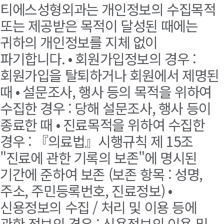
티에스성형외과는 개인정보의 수집목적
또는 제공받은 목적이 달성된 때에는
귀하의 개인정보를 지체 없이
파기합니다. • 회원가입정보의 경우 :
회원가입을 탈퇴하거나 회원에서 제명된
때 • 설문조사, 행사 등의 목적을 위하여
수집한 경우 : 당해 설문조사, 행사 등이
종료한 때 • 진료목적을 위하여 수집한
경우 : 『의료법』시행규칙 제 15조
"진료에 관한 기록의 보존"에 명시된
기간에 준하여 보존 (보존 항목 : 성명,
주소, 주민등록번호, 진료정보) •
신용정보의 수집 / 처리 및 이용 등에
관한 정보의 경우 : 신용정보의 이용 및