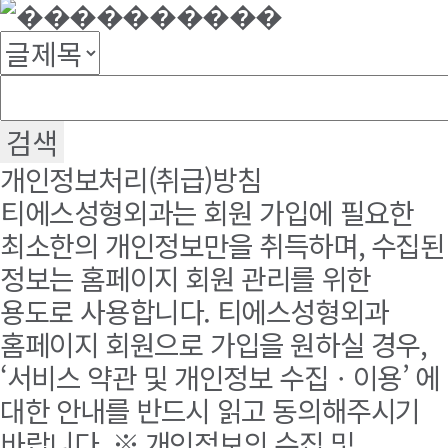
개인정보처리(취급)방침
티에스성형외과는 회원 가입에 필요한
최소한의 개인정보만을 취득하며, 수집된
정보는 홈페이지 회원 관리를 위한
용도로 사용합니다. 티에스성형외과
홈페이지 회원으로 가입을 원하실 경우,
‘서비스 약관 및 개인정보 수집ㆍ이용’ 에
대한 안내를 반드시 읽고 동의해주시기
바랍니다. ※ 개인정보의 수집 및