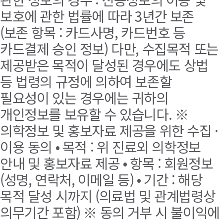
보호에 관한 법률에 따라 3년간 보존
(보존 항목 : 카드사명, 카드번호 등
카드결제 승인 정보) 다만, 수집목적 또는
제공받은 목적이 달성된 경우에도 상법
등 법령의 규정에 의하여 보존할
필요성이 있는 경우에는 귀하의
개인정보를 보유할 수 있습니다. ※
의학정보 및 홍보자료 제공을 위한 수집 ·
이용 동의 • 목적 : 위 진료외 의학정보
안내 및 홍보자료 제공 • 항목 : 회원정보
(성명, 연락처, 이메일 등) • 기간 : 해당
목적 달성 시까지 (의료법 및 관계법령상
의무기간 포함) ※ 동의 거부 시 불이익에