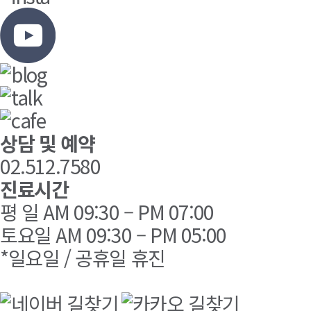
상담 및 예약
02.512.7580
진료시간
평 일 AM 09:30 – PM 07:00
토요일 AM 09:30 – PM 05:00
*일요일 / 공휴일 휴진