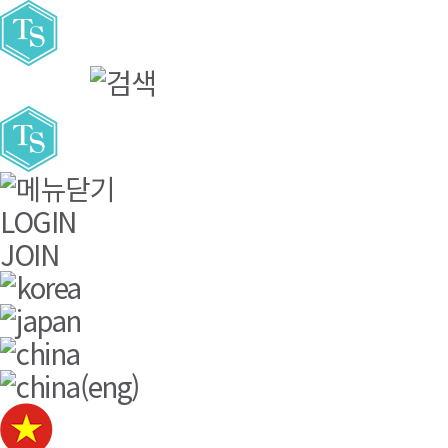
주요메뉴바로가기
본문바로가기
LOGIN
JOIN