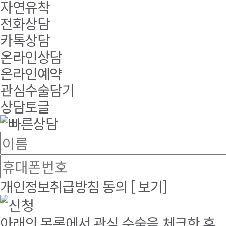
자연유착
전화상담
카톡상담
온라인상담
온라인예약
관심수술담기
상담토글
개인정보취급방침 동의
[ 보기]
아래의 목록에서 관심 수술을 체크한 후