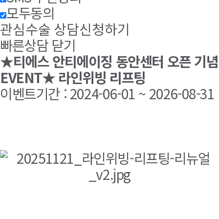
모두동의
관심수술 상담신청하기
빠른상담 닫기
★티에스 안티에이징 동안센터 오픈 기념
EVENT★ 라인위빙 리프팅
이벤트기간 : 2024-06-01 ~ 2026-08-31