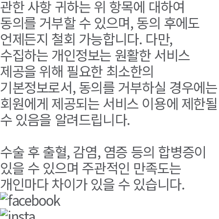
관한 사항 귀하는 위 항목에 대하여
동의를 거부할 수 있으며, 동의 후에도
언제든지 철회 가능합니다. 다만,
수집하는 개인정보는 원활한 서비스
제공을 위해 필요한 최소한의
기본정보로서, 동의를 거부하실 경우에는
회원에게 제공되는 서비스 이용에 제한될
수 있음을 알려드립니다.
수술 후 출혈, 감염, 염증 등의 합병증이
있을 수 있으며 주관적인 만족도는
개인마다 차이가 있을 수 있습니다.