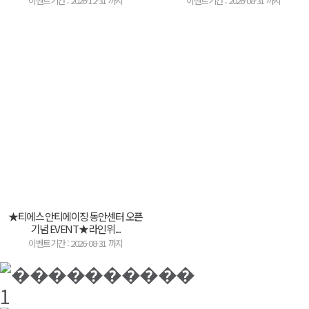
이벤트기간 : 2026-12-31 까지
이벤트기간 : 2026-08-31 까지
★티에스 안티에이징 동안센터 오픈
기념 EVENT★ 라인위...
이벤트기간 : 2026-08-31 까지
1