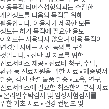
이용목적 티에스성형외과는 수집한
개인정보를 다음의 목적을 위해
활용합니다. 이용자가 제공한 모든
정보는 하기 목적에 필요한 용도
이외로는 사용되지 않으며 이용 목적이
변경될 시에는 사전 동의를 구할
것입니다. • 진단 및 치료를 위한
진료서비스 제공 • 진료비 청구, 수납,
환급 등 진료지원을 위한 자료 • 제증명서
발송, 검진 관련 물품 발송 • 교육, 연구,
진료서비스에 필요한 최소한의 분석 자료
• 온라인수탁검사 및 임상시험심사를
위한 기초 자료 • 건강 컨텐츠 및