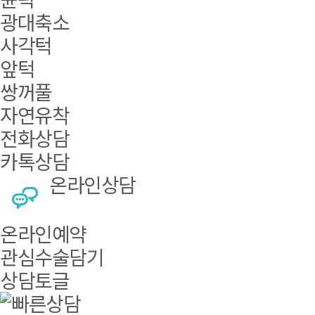
광대축소
사각턱
앞턱
쌍꺼풀
자연유착
전화상담
카톡상담
온라인상담
온라인예약
관심수술담기
상담토글