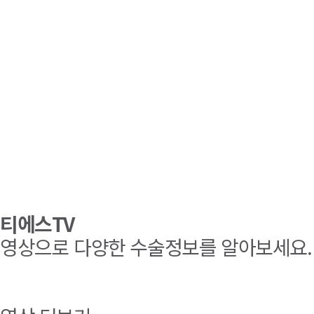
티에스TV
영상으로 다양한 수술정보를 알아보세요.