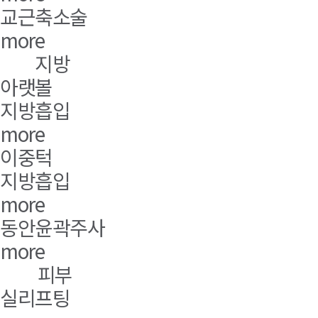
교근축소술
more
지방
아랫볼
지방흡입
more
이중턱
지방흡입
more
동안윤곽주사
more
피부
실리프팅