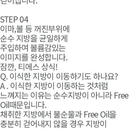
걷어냅니다.
STEP 04
이마,볼 등 꺼진부위에
순수 지방을 균일하게
주입하여 볼륨감있는
이미지를 완성합니다.
잠깐, 티에스 상식!
Q. 이식한 지방이 이동하기도 하나요?
A . 이식한 지방이 이동하는 것처럼
느껴지는 이유는 순수지방이 아니라 Free
Oil때문입니다.
채취한 지방에서 불순물과 Free Oil을
충분히 걷어내지 않을 경우 지방이