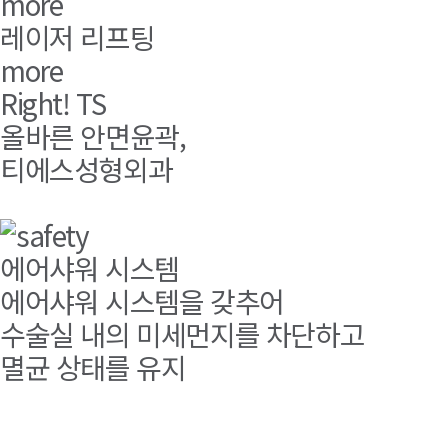
more
레이저 리프팅
more
Right
!
TS
올바른 안면윤곽,
티에스성형외과
에어샤워 시스템
에어샤워 시스템을 갖추어
수술실 내의 미세먼지를 차단하고
멸균 상태를 유지