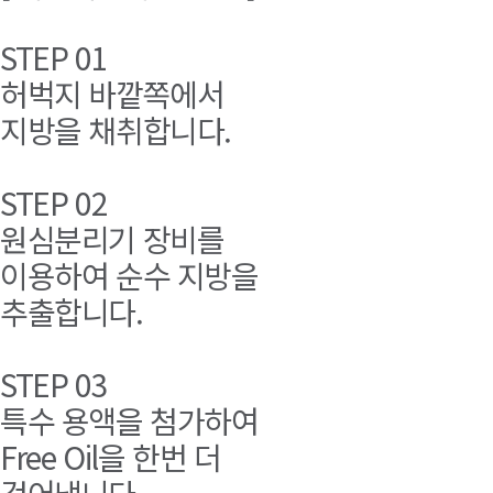
STEP 01
허벅지 바깥쪽에서
지방을 채취합니다.
STEP 02
원심분리기 장비를
이용하여 순수 지방을
추출합니다.
STEP 03
특수 용액을 첨가하여
Free Oil을 한번 더