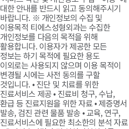
대한 안내를 반드시 읽고 동의해주시기
바랍니다. ※ 개인정보의 수집 및
이용목적 티에스성형외과는 수집한
개인정보를 다음의 목적을 위해
활용합니다. 이용자가 제공한 모든
정보는 하기 목적에 필요한 용도
이외로는 사용되지 않으며 이용 목적이
변경될 시에는 사전 동의를 구할
것입니다. • 진단 및 치료를 위한
진료서비스 제공 • 진료비 청구, 수납,
환급 등 진료지원을 위한 자료 • 제증명서
발송, 검진 관련 물품 발송 • 교육, 연구,
진료서비스에 필요한 최소한의 분석 자료