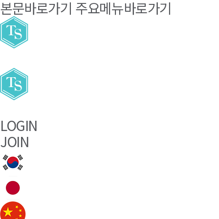
본문바로가기
주요메뉴바로가기
LOGIN
JOIN