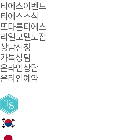
티에스이벤트
티에스소식
또다른티에스
리얼모델모집
상담신청
카톡상담
온라인상담
온라인예약