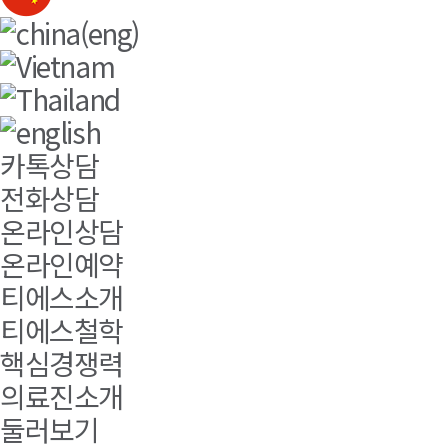
카톡상담
전화상담
온라인상담
온라인예약
티에스소개
티에스철학
핵심경쟁력
의료진소개
둘러보기