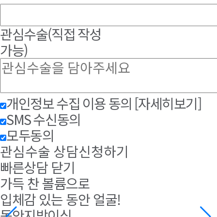
관심수술
(직접 작성
가능)
개인정보 수집 이용 동의
[자세히보기]
SMS 수신동의
모두동의
관심수술 상담신청하기
빠른상담 닫기
가득 찬 볼륨으로
입체감 있는 동안 얼굴!
동안지방이식