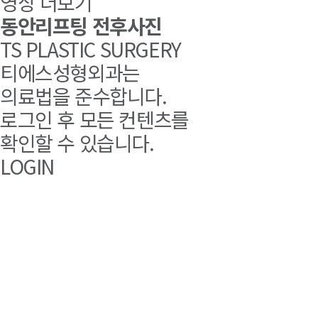
영상 더보기
동안리프팅 전후사진
TS PLASTIC SURGERY
티에스성형외과는
의료법을 준수합니다.
로그인 후
모든 컨텐츠
를
확인할 수 있습니다.
LOGIN