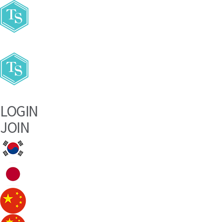
주요메뉴바로가기
본문바로가기
LOGIN
JOIN