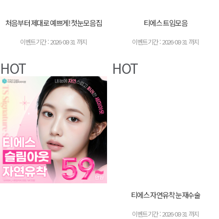
처음부터 제대로 예쁘게! 첫눈모음집
티에스 트임모음
이벤트기간 : 2026-08-31 까지
이벤트기간 : 2026-08-31 까지
HOT
HOT
티에스 자연유착 눈재수술
이벤트기간 : 2026-08-31 까지