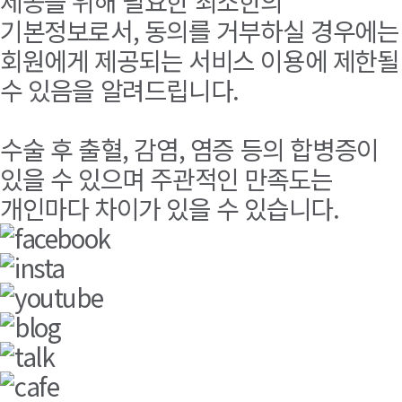
제공을 위해 필요한 최소한의
기본정보로서, 동의를 거부하실 경우에는
회원에게 제공되는 서비스 이용에 제한될
수 있음을 알려드립니다.
수술 후 출혈, 감염, 염증 등의 합병증이
있을 수 있으며 주관적인 만족도는
개인마다 차이가 있을 수 있습니다.