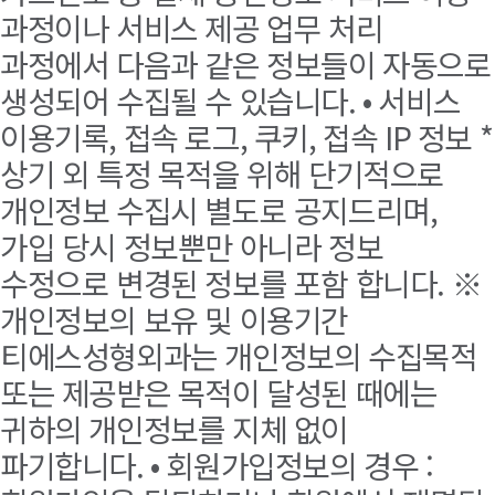
과정이나 서비스 제공 업무 처리
과정에서 다음과 같은 정보들이 자동으로
생성되어 수집될 수 있습니다. • 서비스
이용기록, 접속 로그, 쿠키, 접속 IP 정보 *
상기 외 특정 목적을 위해 단기적으로
개인정보 수집시 별도로 공지드리며,
가입 당시 정보뿐만 아니라 정보
수정으로 변경된 정보를 포함 합니다. ※
개인정보의 보유 및 이용기간
티에스성형외과는 개인정보의 수집목적
또는 제공받은 목적이 달성된 때에는
귀하의 개인정보를 지체 없이
파기합니다. • 회원가입정보의 경우 :