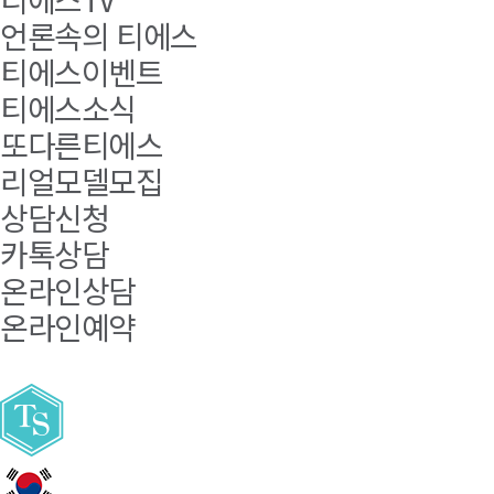
언론속의 티에스
티에스이벤트
티에스소식
또다른티에스
리얼모델모집
상담신청
카톡상담
온라인상담
온라인예약