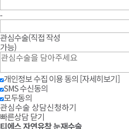
-
관심수술
(직접 작성
가능)
개인정보 수집 이용 동의
[자세히보기]
SMS 수신동의
모두동의
관심수술 상담신청하기
빠른상담 닫기
티에스 자연유착 눈재수술