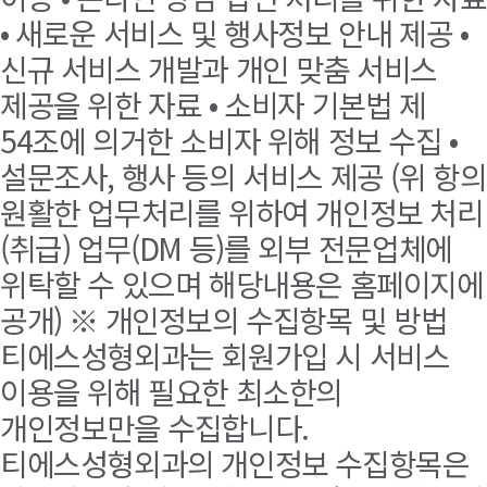
• 새로운 서비스 및 행사정보 안내 제공 •
신규 서비스 개발과 개인 맞춤 서비스
제공을 위한 자료 • 소비자 기본법 제
54조에 의거한 소비자 위해 정보 수집 •
설문조사, 행사 등의 서비스 제공 (위 항의
원활한 업무처리를 위하여 개인정보 처리
(취급) 업무(DM 등)를 외부 전문업체에
위탁할 수 있으며 해당내용은 홈페이지에
공개) ※ 개인정보의 수집항목 및 방법
티에스성형외과는 회원가입 시 서비스
이용을 위해 필요한 최소한의
개인정보만을 수집합니다.
티에스성형외과의 개인정보 수집항목은