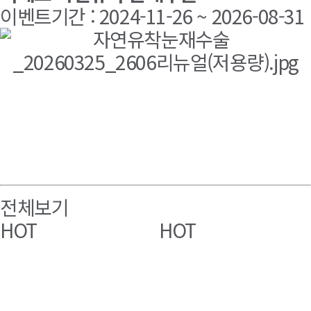
이벤트기간 : 2024-11-26 ~ 2026-08-31
전체보기
HOT
HOT