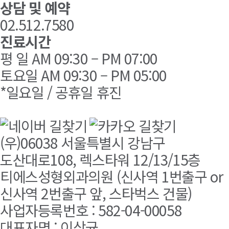
상담 및 예약
02.512.7580
진료시간
평 일 AM 09:30 – PM 07:00
토요일 AM 09:30 – PM 05:00
*일요일 / 공휴일 휴진
(우)06038 서울특별시 강남구
도산대로108, 렉스타워 12/13/15층
티에스성형외과의원 (신사역 1번출구 or
신사역 2번출구 앞, 스타벅스 건물)
사업자등록번호 : 582-04-00058
대표자명 : 이상균