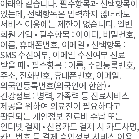
아래와 같습니다. 필수항목과 선택항목이
있는데, 선택항목은 입력하지 않더라도
서비스 이용에는 제한이 없습니다. 일반
회원 가입 • 필수항목 : 아이디, 비밀번호,
이름, 휴대폰번호, 이메일 • 선택항목 :
SMS 수신여부, 이메일 수신여부 진료
받을 때 • 필수항목 : 이름, 주민등록번호,
주소, 전화번호, 휴대폰번호, 이메일.
외국인등록번호(외국인에 한함) •
건강정보 : 병력, 가족력 등 진료서비스
제공을 위하여 의료진이 필요하다고
판단되는 개인정보 진료비 수납 또는
인터넷 결제 • 신용카드 결제 시 카드사명,
카드번호 등 결제 승인정보 서비스 이용