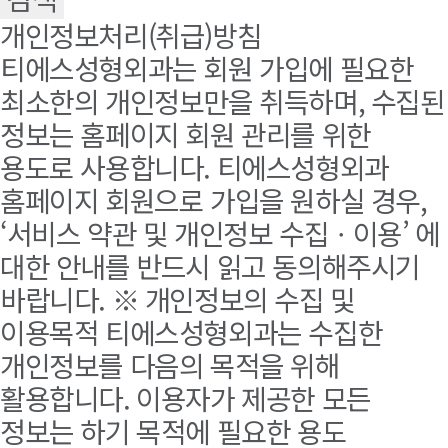
개인정보처리(취급)방침
티에스성형외과는 회원 가입에 필요한
최소한의 개인정보만을 취득하며, 수집된
정보는 홈페이지 회원 관리를 위한
용도로 사용합니다. 티에스성형외과
홈페이지 회원으로 가입을 원하실 경우,
‘서비스 약관 및 개인정보 수집ㆍ이용’ 에
대한 안내를 반드시 읽고 동의해주시기
바랍니다. ※ 개인정보의 수집 및
이용목적 티에스성형외과는 수집한
개인정보를 다음의 목적을 위해
활용합니다. 이용자가 제공한 모든
정보는 하기 목적에 필요한 용도