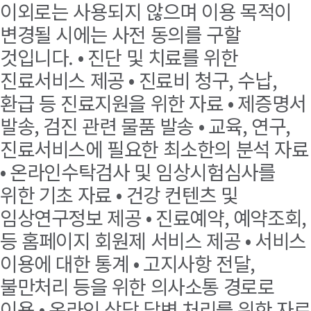
이외로는 사용되지 않으며 이용 목적이
변경될 시에는 사전 동의를 구할
것입니다. • 진단 및 치료를 위한
진료서비스 제공 • 진료비 청구, 수납,
환급 등 진료지원을 위한 자료 • 제증명서
발송, 검진 관련 물품 발송 • 교육, 연구,
진료서비스에 필요한 최소한의 분석 자료
• 온라인수탁검사 및 임상시험심사를
위한 기초 자료 • 건강 컨텐츠 및
임상연구정보 제공 • 진료예약, 예약조회,
등 홈페이지 회원제 서비스 제공 • 서비스
이용에 대한 통계 • 고지사항 전달,
불만처리 등을 위한 의사소통 경로로
이용 • 온라인 상담 답변 처리를 위한 자료