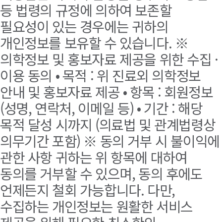
등 법령의 규정에 의하여 보존할
필요성이 있는 경우에는 귀하의
개인정보를 보유할 수 있습니다. ※
의학정보 및 홍보자료 제공을 위한 수집 ·
이용 동의 • 목적 : 위 진료외 의학정보
안내 및 홍보자료 제공 • 항목 : 회원정보
(성명, 연락처, 이메일 등) • 기간 : 해당
목적 달성 시까지 (의료법 및 관계법령상
의무기간 포함) ※ 동의 거부 시 불이익에
관한 사항 귀하는 위 항목에 대하여
동의를 거부할 수 있으며, 동의 후에도
언제든지 철회 가능합니다. 다만,
수집하는 개인정보는 원활한 서비스