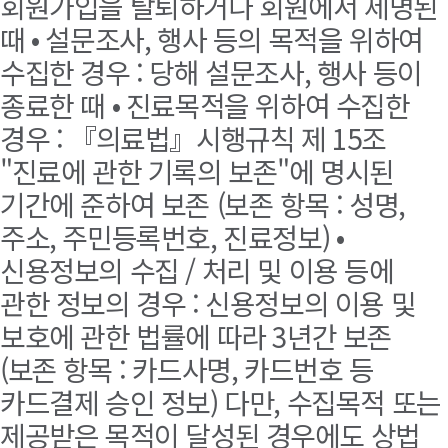
회원가입을 탈퇴하거나 회원에서 제명된
때 • 설문조사, 행사 등의 목적을 위하여
수집한 경우 : 당해 설문조사, 행사 등이
종료한 때 • 진료목적을 위하여 수집한
경우 : 『의료법』시행규칙 제 15조
"진료에 관한 기록의 보존"에 명시된
기간에 준하여 보존 (보존 항목 : 성명,
주소, 주민등록번호, 진료정보) •
신용정보의 수집 / 처리 및 이용 등에
관한 정보의 경우 : 신용정보의 이용 및
보호에 관한 법률에 따라 3년간 보존
(보존 항목 : 카드사명, 카드번호 등
카드결제 승인 정보) 다만, 수집목적 또는
제공받은 목적이 달성된 경우에도 상법