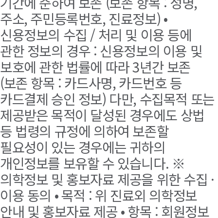
기간에 준하여 보존 (보존 항목 : 성명,
주소, 주민등록번호, 진료정보) •
신용정보의 수집 / 처리 및 이용 등에
관한 정보의 경우 : 신용정보의 이용 및
보호에 관한 법률에 따라 3년간 보존
(보존 항목 : 카드사명, 카드번호 등
카드결제 승인 정보) 다만, 수집목적 또는
제공받은 목적이 달성된 경우에도 상법
등 법령의 규정에 의하여 보존할
필요성이 있는 경우에는 귀하의
개인정보를 보유할 수 있습니다. ※
의학정보 및 홍보자료 제공을 위한 수집 ·
이용 동의 • 목적 : 위 진료외 의학정보
안내 및 홍보자료 제공 • 항목 : 회원정보