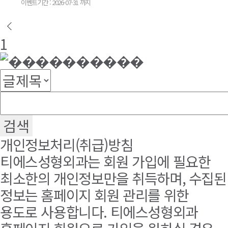
이벤트기간 : 2026-07-31 까지
1
개인정보처리(취급)방침
티에스성형외과는 회원 가입에 필요한
최소한의 개인정보만을 취득하며, 수집된
정보는 홈페이지 회원 관리를 위한
용도로 사용합니다. 티에스성형외과