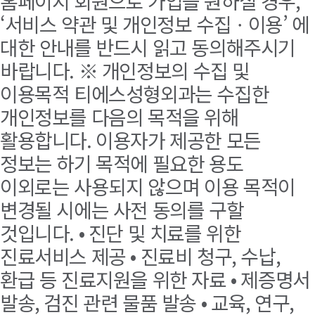
홈페이지 회원으로 가입을 원하실 경우,
‘서비스 약관 및 개인정보 수집ㆍ이용’ 에
대한 안내를 반드시 읽고 동의해주시기
바랍니다. ※ 개인정보의 수집 및
이용목적 티에스성형외과는 수집한
개인정보를 다음의 목적을 위해
활용합니다. 이용자가 제공한 모든
정보는 하기 목적에 필요한 용도
이외로는 사용되지 않으며 이용 목적이
변경될 시에는 사전 동의를 구할
것입니다. • 진단 및 치료를 위한
진료서비스 제공 • 진료비 청구, 수납,
환급 등 진료지원을 위한 자료 • 제증명서
발송, 검진 관련 물품 발송 • 교육, 연구,