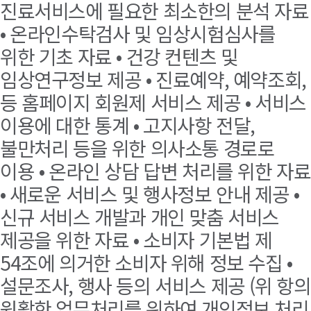
진료서비스에 필요한 최소한의 분석 자료
• 온라인수탁검사 및 임상시험심사를
위한 기초 자료 • 건강 컨텐츠 및
임상연구정보 제공 • 진료예약, 예약조회,
등 홈페이지 회원제 서비스 제공 • 서비스
이용에 대한 통계 • 고지사항 전달,
불만처리 등을 위한 의사소통 경로로
이용 • 온라인 상담 답변 처리를 위한 자료
• 새로운 서비스 및 행사정보 안내 제공 •
신규 서비스 개발과 개인 맞춤 서비스
제공을 위한 자료 • 소비자 기본법 제
54조에 의거한 소비자 위해 정보 수집 •
설문조사, 행사 등의 서비스 제공 (위 항의
원활한 업무처리를 위하여 개인정보 처리