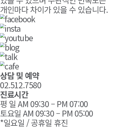
있을 수 있으며 주관적인 만족도는
개인마다 차이가 있을 수 있습니다.
상담 및 예약
02.512.7580
진료시간
평 일 AM 09:30 – PM 07:00
토요일 AM 09:30 – PM 05:00
*일요일 / 공휴일 휴진