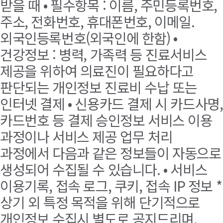
받을 때 • 필수항목 : 이름, 주민등록번호,
주소, 전화번호, 휴대폰번호, 이메일.
외국인등록번호(외국인에 한함) •
건강정보 : 병력, 가족력 등 진료서비스
제공을 위하여 의료진이 필요하다고
판단되는 개인정보 진료비 수납 또는
인터넷 결제 • 신용카드 결제 시 카드사명,
카드번호 등 결제 승인정보 서비스 이용
과정이나 서비스 제공 업무 처리
과정에서 다음과 같은 정보들이 자동으로
생성되어 수집될 수 있습니다. • 서비스
이용기록, 접속 로그, 쿠키, 접속 IP 정보 *
상기 외 특정 목적을 위해 단기적으로
개인정보 수집시 별도로 공지드리며,