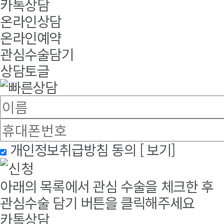
카톡상담
온라인상담
온라인예약
관심수술담기
상담토글
개인정보취급방침 동의
[ 보기]
아래의 목록에서 관심 수술을 체크한 후
관심수술 담기 버튼을 클릭해주세요
카톡상담