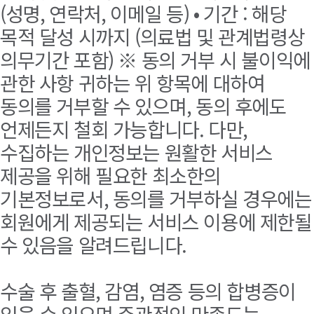
(성명, 연락처, 이메일 등) • 기간 : 해당
목적 달성 시까지 (의료법 및 관계법령상
의무기간 포함) ※ 동의 거부 시 불이익에
관한 사항 귀하는 위 항목에 대하여
동의를 거부할 수 있으며, 동의 후에도
언제든지 철회 가능합니다. 다만,
수집하는 개인정보는 원활한 서비스
제공을 위해 필요한 최소한의
기본정보로서, 동의를 거부하실 경우에는
회원에게 제공되는 서비스 이용에 제한될
수 있음을 알려드립니다.
수술 후 출혈, 감염, 염증 등의 합병증이