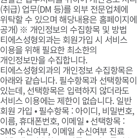
(취급) 업무(DM 등)를 외부 전문업체에
위탁할 수 있으며 해당내용은 홈페이지에
공개) ※ 개인정보의 수집항목 및 방법
티에스성형외과는 회원가입 시 서비스
이용을 위해 필요한 최소한의
개인정보만을 수집합니다.
티에스성형외과의 개인정보 수집항목은
아래와 같습니다. 필수항목과 선택항목이
있는데, 선택항목은 입력하지 않더라도
서비스 이용에는 제한이 없습니다. 일반
회원 가입 • 필수항목 : 아이디, 비밀번호,
이름, 휴대폰번호, 이메일 • 선택항목 :
SMS 수신여부, 이메일 수신여부 진료