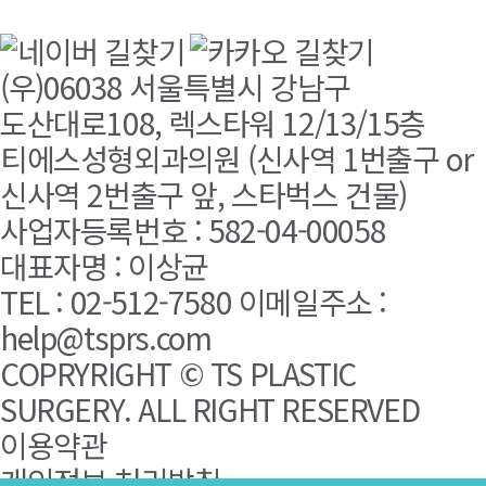
(우)06038 서울특별시 강남구
도산대로108, 렉스타워 12/13/15층
티에스성형외과의원 (신사역 1번출구 or
신사역 2번출구 앞, 스타벅스 건물)
사업자등록번호 : 582-04-00058
대표자명 : 이상균
TEL : 02-512-7580 이메일주소 :
help@tsprs.com
COPRYRIGHT © TS PLASTIC
SURGERY. ALL RIGHT RESERVED
이용약관
개인정보 처리방침