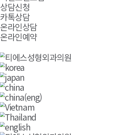
상담신청
카톡상담
온라인상담
온라인예약