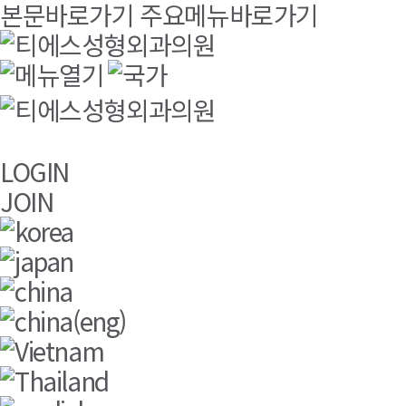
본문바로가기
주요메뉴바로가기
LOGIN
JOIN