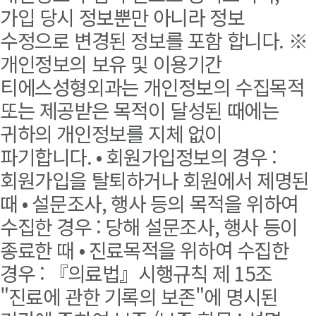
가입 당시 정보뿐만 아니라 정보
수정으로 변경된 정보를 포함 합니다. ※
개인정보의 보유 및 이용기간
티에스성형외과는 개인정보의 수집목적
또는 제공받은 목적이 달성된 때에는
귀하의 개인정보를 지체 없이
파기합니다. • 회원가입정보의 경우 :
회원가입을 탈퇴하거나 회원에서 제명된
때 • 설문조사, 행사 등의 목적을 위하여
수집한 경우 : 당해 설문조사, 행사 등이
종료한 때 • 진료목적을 위하여 수집한
경우 : 『의료법』시행규칙 제 15조
"진료에 관한 기록의 보존"에 명시된