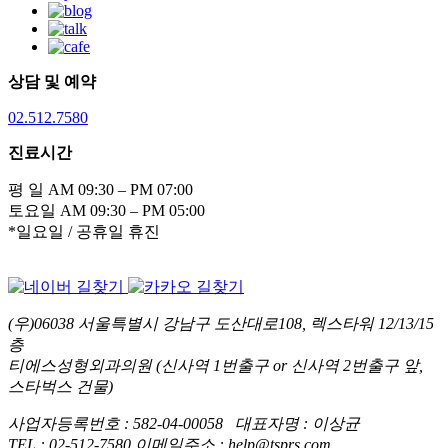
상담 및 예약
02.512.7580
진료시간
평 일 AM 09:30 – PM 07:00
토요일 AM 09:30 – PM 05:00
*일요일 / 공휴일 휴진
(우)06038 서울특별시 강남구 도산대로108, 렉스타워 12/13/15
층
티에스성형외과의원 (신사역 1번출구 or 신사역 2번출구 앞,
스타벅스 건물)
사업자등록번호 : 582-04-00058 대표자명 : 이상균
TEL : 02-512-7580 이메일주소 : help@tsprs.com