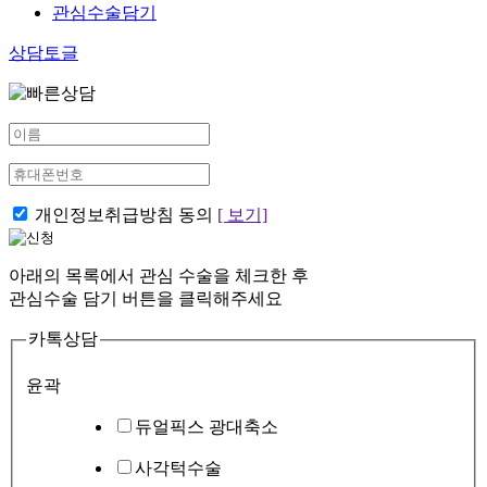
관심수술담기
상담토글
개인정보취급방침 동의
[ 보기]
아래의 목록에서 관심 수술을 체크한 후
관심수술 담기 버튼을 클릭해주세요
카톡상담
윤곽
듀얼픽스 광대축소
사각턱수술