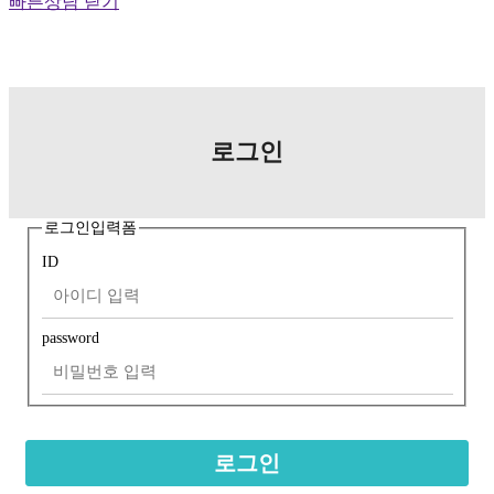
빠른상담 닫기
로그인
로그인입력폼
ID
password