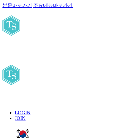
본문바로가기
주요메뉴바로가기
LOGIN
JOIN