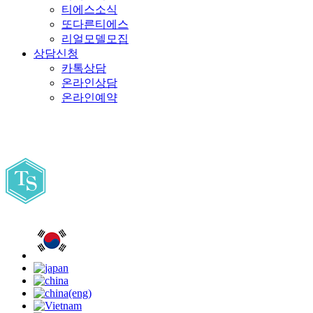
티에스소식
또다른티에스
리얼모델모집
상담신청
카톡상담
온라인상담
온라인예약