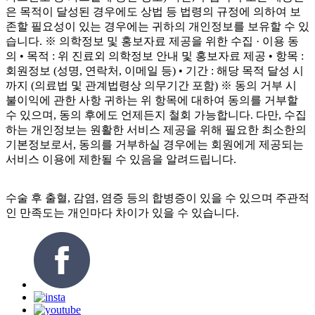
은 목적이 달성된 경우에도 상법 등 법령의 규정에 의하여 보
존할 필요성이 있는 경우에는 귀하의 개인정보를 보유할 수 있
습니다. ※ 의학정보 및 홍보자료 제공을 위한 수집 · 이용 동
의 • 목적 : 위 진료외 의학정보 안내 및 홍보자료 제공 • 항목 :
회원정보 (성명, 연락처, 이메일 등) • 기간 : 해당 목적 달성 시
까지 (의료법 및 관계법령상 의무기간 포함) ※ 동의 거부 시
불이익에 관한 사항 귀하는 위 항목에 대하여 동의를 거부할
수 있으며, 동의 후에도 언제든지 철회 가능합니다. 다만, 수집
하는 개인정보는 원활한 서비스 제공을 위해 필요한 최소한의
기본정보로서, 동의를 거부하실 경우에는 회원에게 제공되는
서비스 이용에 제한될 수 있음을 알려드립니다.
수술 후 출혈, 감염, 염증 등의 합병증이 있을 수 있으며 주관적
인 만족도는 개인마다 차이가 있을 수 있습니다.