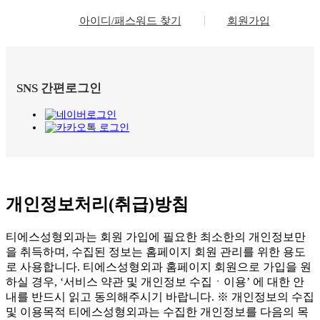
아이디/패스워드 찾기
회원가입
SNS 간편로그인
개인정보처리(취급)방침
티에스성형외과는 회원 가입에 필요한 최소한의 개인정보만
을 취득하며, 수집된 정보는 홈페이지 회원 관리를 위한 용도
로 사용합니다. 티에스성형외과 홈페이지 회원으로 가입을 원
하실 경우, ‘서비스 약관 및 개인정보 수집ㆍ이용’ 에 대한 안
내를 반드시 읽고 동의해주시기 바랍니다. ※ 개인정보의 수집
및 이용목적 티에스성형외과는 수집한 개인정보를 다음의 목