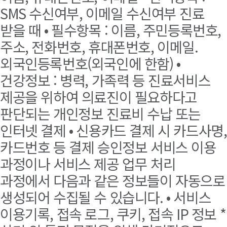
SMS 수신여부, 이메일 수신여부 진료
받을 때 • 필수항목 : 이름, 주민등록번호,
주소, 전화번호, 휴대폰번호, 이메일.
외국인등록번호(외국인에 한함) •
건강정보 : 병력, 가족력 등 진료서비스
제공을 위하여 의료진이 필요하다고
판단되는 개인정보 진료비 수납 또는
인터넷 결제 • 신용카드 결제 시 카드사명,
카드번호 등 결제 승인정보 서비스 이용
과정이나 서비스 제공 업무 처리
과정에서 다음과 같은 정보들이 자동으로
생성되어 수집될 수 있습니다. • 서비스
이용기록, 접속 로그, 쿠키, 접속 IP 정보 *