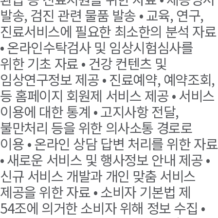
발송, 검진 관련 물품 발송 • 교육, 연구,
진료서비스에 필요한 최소한의 분석 자료
• 온라인수탁검사 및 임상시험심사를
위한 기초 자료 • 건강 컨텐츠 및
임상연구정보 제공 • 진료예약, 예약조회,
등 홈페이지 회원제 서비스 제공 • 서비스
이용에 대한 통계 • 고지사항 전달,
불만처리 등을 위한 의사소통 경로로
이용 • 온라인 상담 답변 처리를 위한 자료
• 새로운 서비스 및 행사정보 안내 제공 •
신규 서비스 개발과 개인 맞춤 서비스
제공을 위한 자료 • 소비자 기본법 제
54조에 의거한 소비자 위해 정보 수집 •