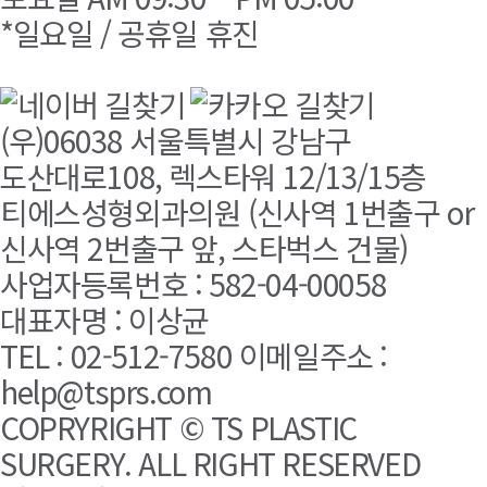
*일요일 / 공휴일 휴진
(우)06038 서울특별시 강남구
도산대로108, 렉스타워 12/13/15층
티에스성형외과의원 (신사역 1번출구 or
신사역 2번출구 앞, 스타벅스 건물)
사업자등록번호 : 582-04-00058
대표자명 : 이상균
TEL : 02-512-7580 이메일주소 :
help@tsprs.com
COPRYRIGHT © TS PLASTIC
SURGERY. ALL RIGHT RESERVED