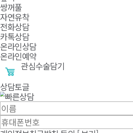
쌍꺼풀
자연유착
전화상담
카톡상담
온라인상담
온라인예약
관심수술담기
상담토글