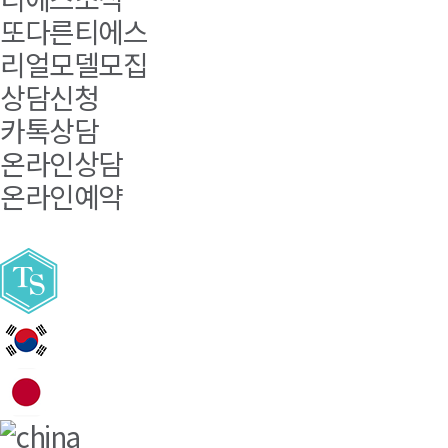
또다른티에스
리얼모델모집
상담신청
카톡상담
온라인상담
온라인예약