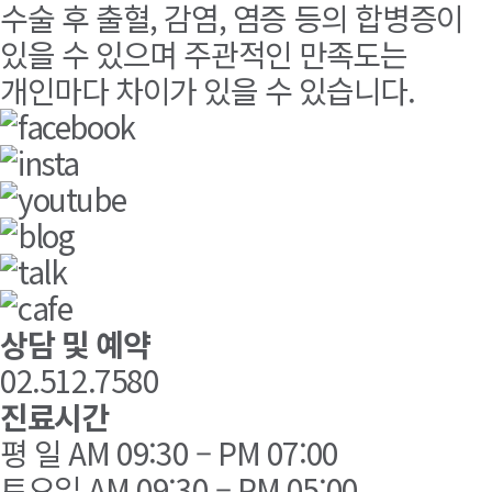
수술 후 출혈, 감염, 염증 등의 합병증이
있을 수 있으며 주관적인 만족도는
개인마다 차이가 있을 수 있습니다.
상담 및 예약
02.512.7580
진료시간
평 일 AM 09:30 – PM 07:00
토요일 AM 09:30 – PM 05:00