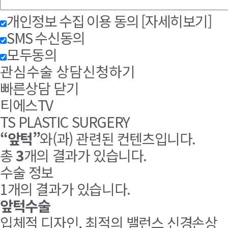
개인정보 수집 이용 동의
[자세히보기]
SMS 수신동의
모두동의
관심수술 상담신청하기
빠른상담 닫기
티에스TV
TS PLASTIC SURGERY
“앞턱”
와(과) 관련된 컨텐츠입니다.
총
3
개의 결과가 있습니다.
수술 정보
1개
의 결과가 있습니다.
앞턱수술
입체적 디자인, 최적의 밸런스 신경손상