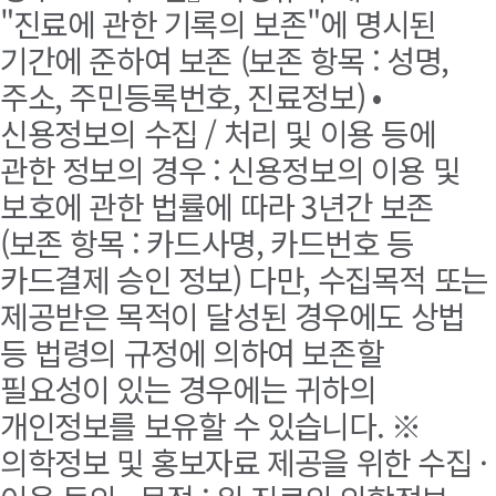
"진료에 관한 기록의 보존"에 명시된
기간에 준하여 보존 (보존 항목 : 성명,
주소, 주민등록번호, 진료정보) •
신용정보의 수집 / 처리 및 이용 등에
관한 정보의 경우 : 신용정보의 이용 및
보호에 관한 법률에 따라 3년간 보존
(보존 항목 : 카드사명, 카드번호 등
카드결제 승인 정보) 다만, 수집목적 또는
제공받은 목적이 달성된 경우에도 상법
등 법령의 규정에 의하여 보존할
필요성이 있는 경우에는 귀하의
개인정보를 보유할 수 있습니다. ※
의학정보 및 홍보자료 제공을 위한 수집 ·