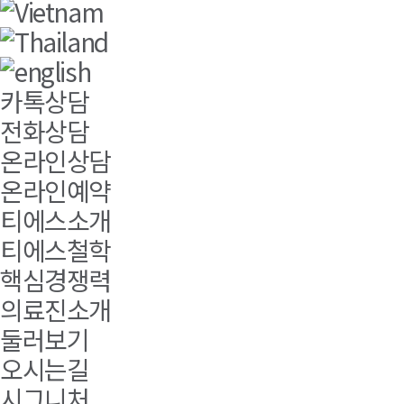
카톡상담
전화상담
온라인상담
온라인예약
티에스소개
티에스철학
핵심경쟁력
의료진소개
둘러보기
오시는길
시그니처