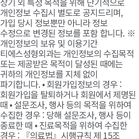
상기 외 특정 목적을 위해 단기적으로
개인정보 수집시 별도로 공지드리며,
가입 당시 정보뿐만 아니라 정보
수정으로 변경된 정보를 포함 합니다. ※
개인정보의 보유 및 이용기간
티에스성형외과는 개인정보의 수집목적
또는 제공받은 목적이 달성된 때에는
귀하의 개인정보를 지체 없이
파기합니다. • 회원가입정보의 경우 :
회원가입을 탈퇴하거나 회원에서 제명된
때 • 설문조사, 행사 등의 목적을 위하여
수집한 경우 : 당해 설문조사, 행사 등이
종료한 때 • 진료목적을 위하여 수집한
경우 : 『의료법』시행규칙 제 15조