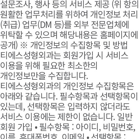
설문조사, 행사 등의 서비스 제공 (위 항의
원활한 업무처리를 위하여 개인정보 처리
(취급) 업무(DM 등)를 외부 전문업체에
위탁할 수 있으며 해당내용은 홈페이지에
공개) ※ 개인정보의 수집항목 및 방법
티에스성형외과는 회원가입 시 서비스
이용을 위해 필요한 최소한의
개인정보만을 수집합니다.
티에스성형외과의 개인정보 수집항목은
아래와 같습니다. 필수항목과 선택항목이
있는데, 선택항목은 입력하지 않더라도
서비스 이용에는 제한이 없습니다. 일반
회원 가입 • 필수항목 : 아이디, 비밀번호,
이름, 휴대폰번호, 이메일 • 선택항목 :