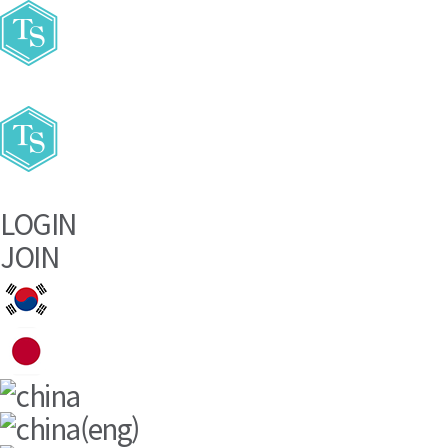
주요메뉴바로가기
본문바로가기
LOGIN
JOIN