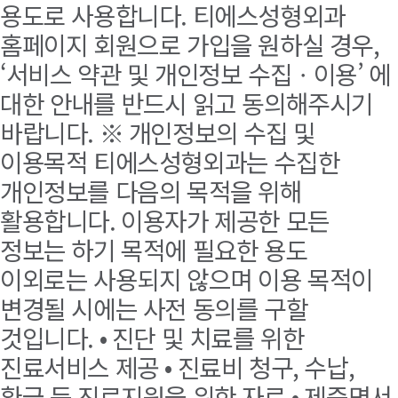
용도로 사용합니다. 티에스성형외과
홈페이지 회원으로 가입을 원하실 경우,
‘서비스 약관 및 개인정보 수집ㆍ이용’ 에
대한 안내를 반드시 읽고 동의해주시기
바랍니다. ※ 개인정보의 수집 및
이용목적 티에스성형외과는 수집한
개인정보를 다음의 목적을 위해
활용합니다. 이용자가 제공한 모든
정보는 하기 목적에 필요한 용도
이외로는 사용되지 않으며 이용 목적이
변경될 시에는 사전 동의를 구할
것입니다. • 진단 및 치료를 위한
진료서비스 제공 • 진료비 청구, 수납,
환급 등 진료지원을 위한 자료 • 제증명서