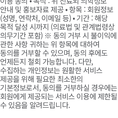
이용 동의 • 목적 : 위 진료외 의학정보
안내 및 홍보자료 제공 • 항목 : 회원정보
(성명, 연락처, 이메일 등) • 기간 : 해당
목적 달성 시까지 (의료법 및 관계법령상
의무기간 포함) ※ 동의 거부 시 불이익에
관한 사항 귀하는 위 항목에 대하여
동의를 거부할 수 있으며, 동의 후에도
언제든지 철회 가능합니다. 다만,
수집하는 개인정보는 원활한 서비스
제공을 위해 필요한 최소한의
기본정보로서, 동의를 거부하실 경우에는
회원에게 제공되는 서비스 이용에 제한될
수 있음을 알려드립니다.